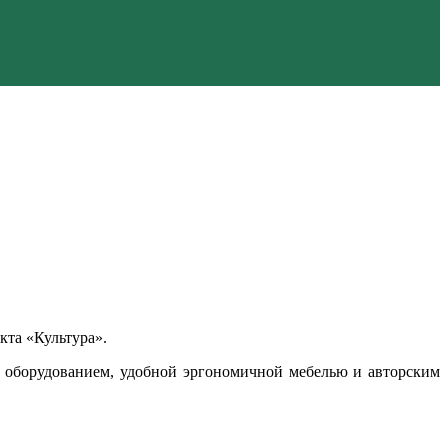
кта «Культура».
 оборудованием, удобной эргономичной мебелью и авторским