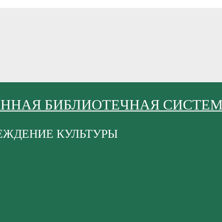
АННАЯ БИБЛИОТЕЧНАЯ СИСТЕ
ЕЖДЕНИЕ КУЛЬТУРЫ