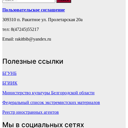
Пользовательское соглашение
309310 п. Ракитное ул. Пролетарская 20а
тел: 8(47245)55217
Email: rakitbib@yandex.ru
Полезные ссылки
БГУНБ
БГИИК
Министерство культуры Белгородской области
Федеральный список экстремистских материалов
Реестр иностранных агентов
Мы в социальных сетях