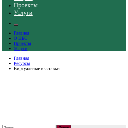
Проекты
Услуги
Главная
О ЦБС
Проекты
Услуги
Главная
Ресурсы
Виртуальные выставки