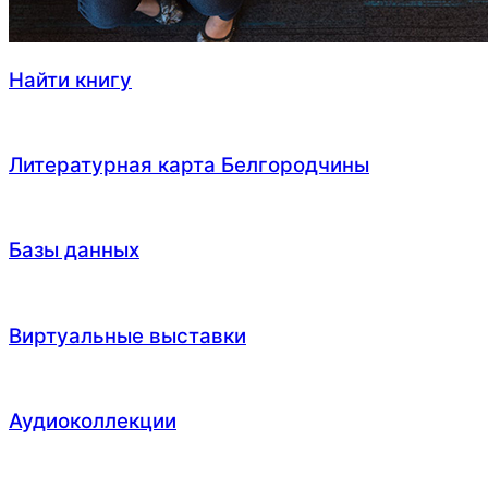
Найти книгу
Литературная карта Белгородчины
Базы данных
Виртуальные выставки
Аудиоколлекции