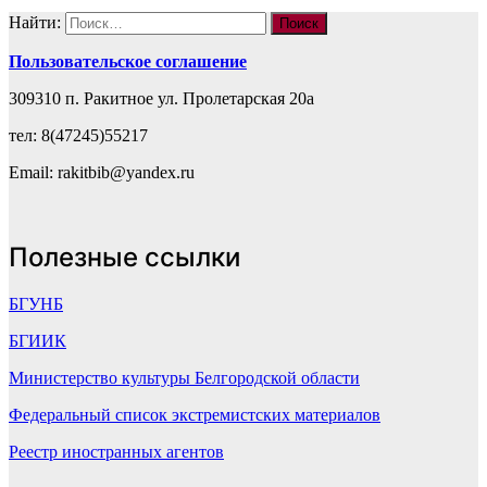
Найти:
Пользовательское соглашение
309310 п. Ракитное ул. Пролетарская 20а
тел: 8(47245)55217
Email: rakitbib@yandex.ru
Полезные ссылки
БГУНБ
БГИИК
Министерство культуры Белгородской области
Федеральный список экстремистских материалов
Реестр иностранных агентов