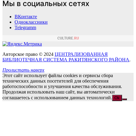
Мы в социальных сетях
ВКонтакте
Одноклассники
Telegramm
Авторское право © 2024
ЦЕНТРАЛИЗОВАННАЯ
БИБЛИОТЕЧНАЯ СИСТЕМА РАКИТЯНСКОГО РАЙОНА
.
Пролистать наверх
Этот сайт использует файлы cookies и сервисы сбора
технических данных посетителей для обеспечения
работоспособности и улучшения качества обслуживания.
Продолжая использовать наш сайт, вы автоматически
соглашаетесь с использованием данных технологий.
Ok