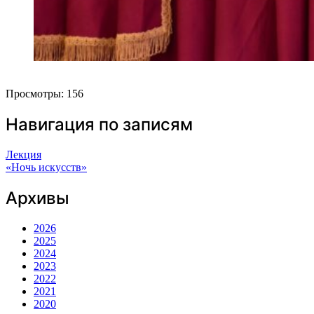
Просмотры:
156
Навигация по записям
Лекция
«Ночь искусств»
Архивы
2026
2025
2024
2023
2022
2021
2020