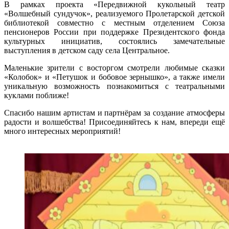
В рамках проекта «Передвижной кукольный театр
«Волшебный сундучок», реализуемого Пролетарской детской
библиотекой совместно с местным отделением Союза
пенсионеров России при поддержке Президентского фонда
культурных инициатив, состоялись замечательные
выступления в детском саду села Центральное.
Маленькие зрители с восторгом смотрели любимые сказки
«Колобок» и «Петушок и бобовое зернышко», а также имели
уникальную возможность познакомиться с театральными
куклами поближе!
Спасибо нашим артистам и партнёрам за создание атмосферы
радости и волшебства! Присоединяйтесь к нам, впереди ещё
много интересных мероприятий!