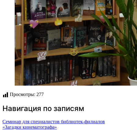
Просмотры:
277
Навигация по записям
Семинар для специалистов библиотек-филиалов
«Загадки кинематографа»