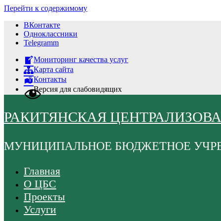
Перейти к содержимому
ВКонтакте
Одноклассники
Telegramm
Мониторинг качества услуг
Карта сайта
Контакты
Версия для слабовидящих
РАКИТЯНСКАЯ ЦЕНТРАЛИЗОВ
МУНИЦИПАЛЬНОЕ БЮДЖЕТНОЕ УЧР
Главная
О ЦБС
Проекты
Услуги