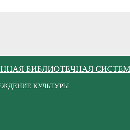
АННАЯ БИБЛИОТЕЧНАЯ СИСТЕ
ЕЖДЕНИЕ КУЛЬТУРЫ