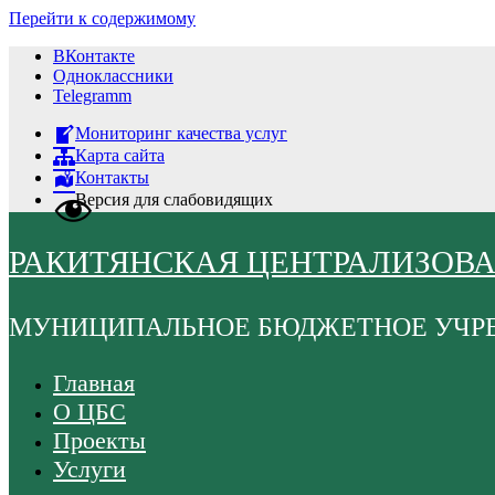
Перейти к содержимому
ВКонтакте
Одноклассники
Telegramm
Мониторинг качества услуг
Карта сайта
Контакты
Версия для слабовидящих
РАКИТЯНСКАЯ ЦЕНТРАЛИЗОВ
МУНИЦИПАЛЬНОЕ БЮДЖЕТНОЕ УЧР
Главная
О ЦБС
Проекты
Услуги