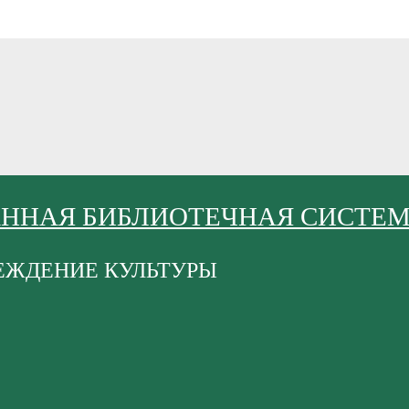
АННАЯ БИБЛИОТЕЧНАЯ СИСТЕ
ЕЖДЕНИЕ КУЛЬТУРЫ