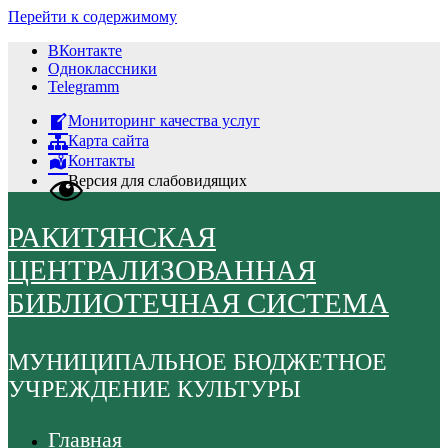
Перейти к содержимому
ВКонтакте
Одноклассники
Telegramm
Мониторинг качества услуг
Карта сайта
Контакты
Версия для слабовидящих
РАКИТЯНСКАЯ
ЦЕНТРАЛИЗОВАННАЯ
БИБЛИОТЕЧНАЯ СИСТЕМА
МУНИЦИПАЛЬНОЕ БЮДЖЕТНОЕ
УЧРЕЖДЕНИЕ КУЛЬТУРЫ
Главная