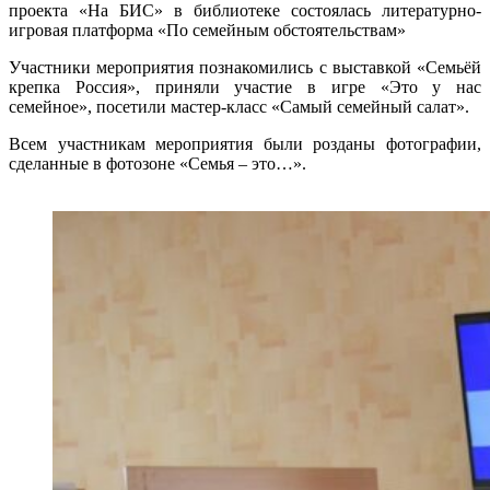
проекта «На БИС» в библиотеке состоялась литературно-
игровая платформа «По семейным обстоятельствам»
Участники мероприятия познакомились с выставкой «Семьёй
крепка Россия», приняли участие в игре «Это у нас
семейное», посетили мастер-класс «Самый семейный салат».
Всем участникам мероприятия были розданы фотографии,
сделанные в фотозоне «Семья – это…».