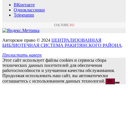
ВКонтакте
Одноклассники
Telegramm
Авторское право © 2024
ЦЕНТРАЛИЗОВАННАЯ
БИБЛИОТЕЧНАЯ СИСТЕМА РАКИТЯНСКОГО РАЙОНА
.
Пролистать наверх
Этот сайт использует файлы cookies и сервисы сбора
технических данных посетителей для обеспечения
работоспособности и улучшения качества обслуживания.
Продолжая использовать наш сайт, вы автоматически
соглашаетесь с использованием данных технологий.
Ok