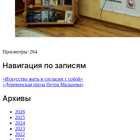
Просмотры:
264
Навигация по записям
«Искусство жить в согласии с собой»
«Деревенская проза Петра Мальцева»
Архивы
2026
2025
2024
2023
2022
2021