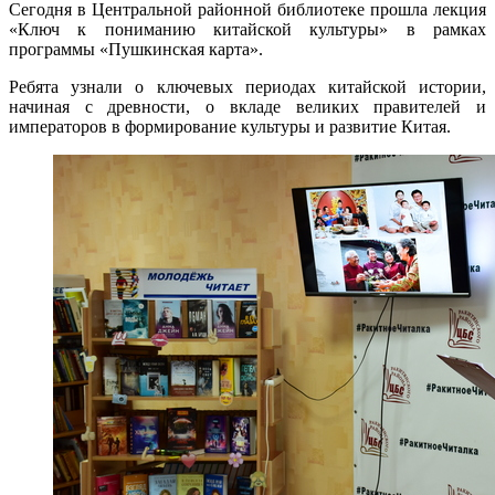
Сегодня в Центральной районной библиотеке прошла лекция
«Ключ к пониманию китайской культуры» в рамках
программы «Пушкинская карта».
Ребята узнали о ключевых периодах китайской истории,
начиная с древности, о вкладе великих правителей и
императоров в формирование культуры и развитие Китая.