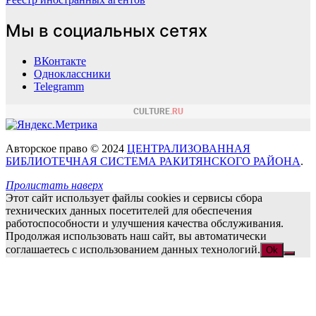
Мы в социальных сетях
ВКонтакте
Одноклассники
Telegramm
Авторское право © 2024
ЦЕНТРАЛИЗОВАННАЯ
БИБЛИОТЕЧНАЯ СИСТЕМА РАКИТЯНСКОГО РАЙОНА
.
Пролистать наверх
Этот сайт использует файлы cookies и сервисы сбора
технических данных посетителей для обеспечения
работоспособности и улучшения качества обслуживания.
Продолжая использовать наш сайт, вы автоматически
соглашаетесь с использованием данных технологий.
Ok