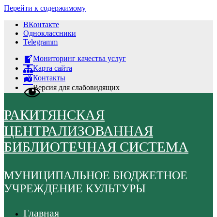
Перейти к содержимому
ВКонтакте
Одноклассники
Telegramm
Мониторинг качества услуг
Карта сайта
Контакты
Версия для слабовидящих
РАКИТЯНСКАЯ
ЦЕНТРАЛИЗОВАННАЯ
БИБЛИОТЕЧНАЯ СИСТЕМА
МУНИЦИПАЛЬНОЕ БЮДЖЕТНОЕ
УЧРЕЖДЕНИЕ КУЛЬТУРЫ
Главная