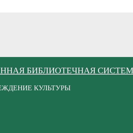
АННАЯ БИБЛИОТЕЧНАЯ СИСТЕ
ЕЖДЕНИЕ КУЛЬТУРЫ