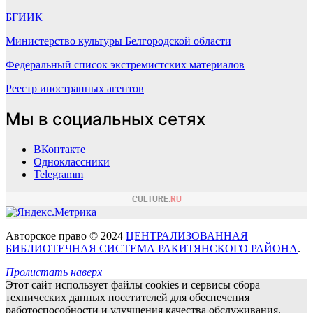
БГИИК
Министерство культуры Белгородской области
Федеральный список экстремистских материалов
Реестр иностранных агентов
Мы в социальных сетях
ВКонтакте
Одноклассники
Telegramm
Авторское право © 2024
ЦЕНТРАЛИЗОВАННАЯ
БИБЛИОТЕЧНАЯ СИСТЕМА РАКИТЯНСКОГО РАЙОНА
.
Пролистать наверх
Этот сайт использует файлы cookies и сервисы сбора
технических данных посетителей для обеспечения
работоспособности и улучшения качества обслуживания.