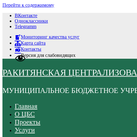
Перейти к содержимому
ВКонтакте
Одноклассники
Telegramm
Мониторинг качества услуг
Карта сайта
Контакты
Версия для слабовидящих
РАКИТЯНСКАЯ ЦЕНТРАЛИЗОВ
МУНИЦИПАЛЬНОЕ БЮДЖЕТНОЕ УЧР
Главная
О ЦБС
Проекты
Услуги