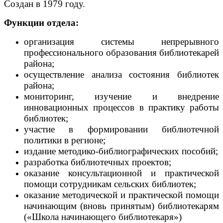
Создан в 1979 году.
Функции отдела:
организация системы непрерывного
профессионального образования библиотекарей
района;
осуществление анализа состояния библиотек
района;
мониторинг, изучение и внедрение
инновационных процессов в практику работы
библиотек;
участие в формировании библиотечной
политики в регионе;
издание методико-библиографических пособий;
разработка библиотечных проектов;
оказание консультационной и практической
помощи сотрудникам сельских библиотек;
оказание методической и практической помощи
начинающим (вновь принятым) библиотекарям
(«Школа начинающего библиотекаря»)