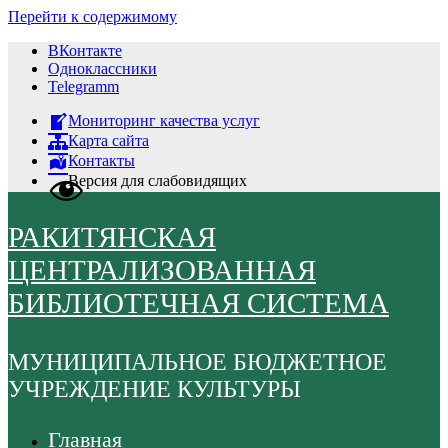
Перейти к содержимому
ВКонтакте
Одноклассники
Telegramm
Мониторинг качества услуг
Карта сайта
Контакты
Версия для слабовидящих
РАКИТЯНСКАЯ
ЦЕНТРАЛИЗОВАННАЯ
БИБЛИОТЕЧНАЯ СИСТЕМА
МУНИЦИПАЛЬНОЕ БЮДЖЕТНОЕ
УЧРЕЖДЕНИЕ КУЛЬТУРЫ
Главная