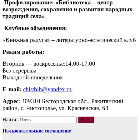
Профилирование: «Библиотека – центр
возрождения, сохранения и развития народных
традиций села»
Клубные объединения:
«Книжная радуга» – литературно-эстетический клуб
Режим работы:
Вторник — воскресенье:14.00-17.00
Без перерыва
Выходной-понедельник
E-mail:
chistbib@yandex.ru
Адрес
: 309310 Белгородская обл., Ракитянский
район, с. Чистополье, ул. Красненская, 68
Найти:
Пользовательское соглашение