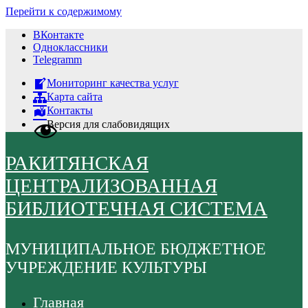
Перейти к содержимому
ВКонтакте
Одноклассники
Telegramm
Мониторинг качества услуг
Карта сайта
Контакты
Версия для слабовидящих
РАКИТЯНСКАЯ
ЦЕНТРАЛИЗОВАННАЯ
БИБЛИОТЕЧНАЯ СИСТЕМА
МУНИЦИПАЛЬНОЕ БЮДЖЕТНОЕ
УЧРЕЖДЕНИЕ КУЛЬТУРЫ
Главная