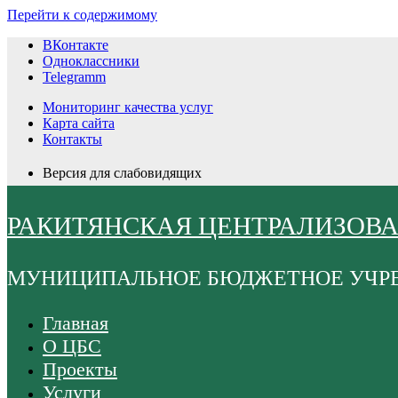
Перейти к содержимому
ВКонтакте
Одноклассники
Telegramm
Мониторинг качества услуг
Карта сайта
Контакты
Версия для слабовидящих
РАКИТЯНСКАЯ ЦЕНТРАЛИЗОВ
МУНИЦИПАЛЬНОЕ БЮДЖЕТНОЕ УЧР
Главная
О ЦБС
Проекты
Услуги