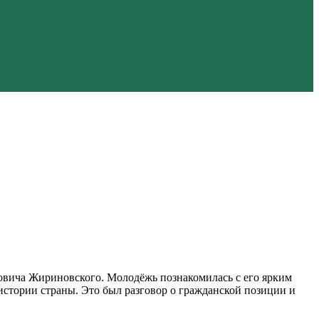
овича Жириновского. Молодёжь познакомилась с его ярким
истории страны. Это был разговор о гражданской позиции и