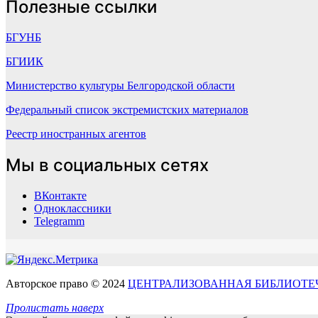
Полезные ссылки
БГУНБ
БГИИК
Министерство культуры Белгородской области
Федеральный список экстремистских материалов
Реестр иностранных агентов
Мы в социальных сетях
ВКонтакте
Одноклассники
Telegramm
Авторское право © 2024
ЦЕНТРАЛИЗОВАННАЯ БИБЛИОТЕ
Пролистать наверх