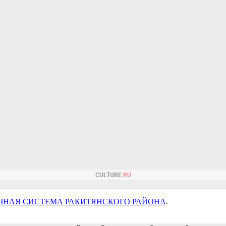
ЧНАЯ СИСТЕМА РАКИТЯНСКОГО РАЙОНА
.