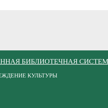
АННАЯ БИБЛИОТЕЧНАЯ СИСТЕ
ЕЖДЕНИЕ КУЛЬТУРЫ