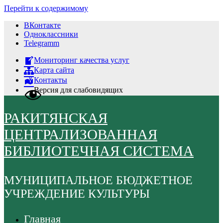
Перейти к содержимому
ВКонтакте
Одноклассники
Telegramm
Мониторинг качества услуг
Карта сайта
Контакты
Версия для слабовидящих
РАКИТЯНСКАЯ
ЦЕНТРАЛИЗОВАННАЯ
БИБЛИОТЕЧНАЯ СИСТЕМА
МУНИЦИПАЛЬНОЕ БЮДЖЕТНОЕ
УЧРЕЖДЕНИЕ КУЛЬТУРЫ
Главная