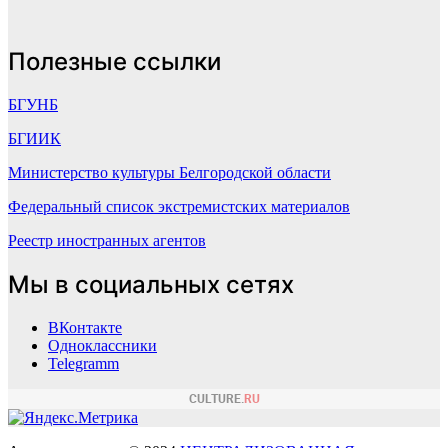
Полезные ссылки
БГУНБ
БГИИК
Министерство культуры Белгородской области
Федеральный список экстремистских материалов
Реестр иностранных агентов
Мы в социальных сетях
ВКонтакте
Одноклассники
Telegramm