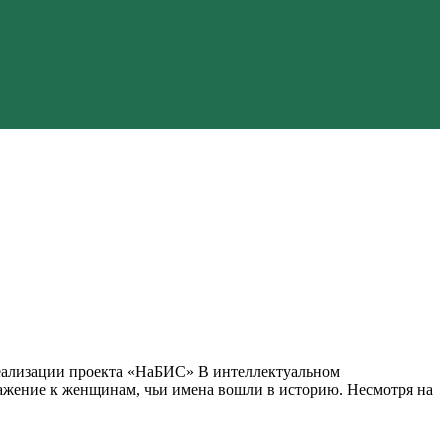
реализации проекта «НаБИС» В интеллектуальном
важение к женщинам, чьи имена вошли в историю. Несмотря на