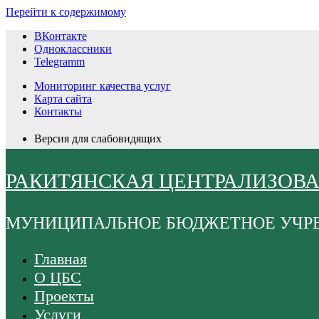
Перейти к содержимому
ВКонтакте
Одноклассники
Telegramm
Мониторинг качества услуг
Карта сайта
Контакты
Версия для слабовидящих
РАКИТЯНСКАЯ ЦЕНТРАЛИЗОВ
МУНИЦИПАЛЬНОЕ БЮДЖЕТНОЕ УЧР
Главная
О ЦБС
Проекты
Услуги