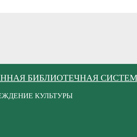
АННАЯ БИБЛИОТЕЧНАЯ СИСТЕ
ЕЖДЕНИЕ КУЛЬТУРЫ