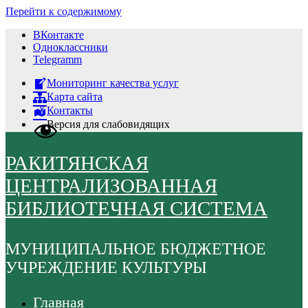
Перейти к содержимому
ВКонтакте
Одноклассники
Telegramm
Мониторинг качества услуг
Карта сайта
Контакты
Версия для слабовидящих
РАКИТЯНСКАЯ
ЦЕНТРАЛИЗОВАННАЯ
БИБЛИОТЕЧНАЯ СИСТЕМА
МУНИЦИПАЛЬНОЕ БЮДЖЕТНОЕ
УЧРЕЖДЕНИЕ КУЛЬТУРЫ
Главная