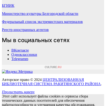
БГИИК
Министерство культуры Белгородской области
Федеральный список экстремистских материалов
Реестр иностранных агентов
Мы в социальных сетях
ВКонтакте
Одноклассники
Telegramm
Авторское право © 2024
ЦЕНТРАЛИЗОВАННАЯ
БИБЛИОТЕЧНАЯ СИСТЕМА РАКИТЯНСКОГО РАЙОНА
.
Пролистать наверх
Этот сайт использует файлы cookies и сервисы сбора
технических данных посетителей для обеспечения
работоспособности и улучшения качества обслуживания.