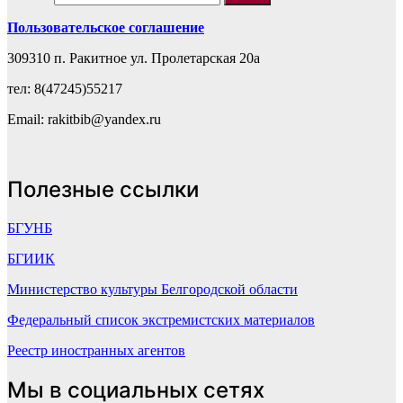
Пользовательское соглашение
309310 п. Ракитное ул. Пролетарская 20а
тел: 8(47245)55217
Email: rakitbib@yandex.ru
Полезные ссылки
БГУНБ
БГИИК
Министерство культуры Белгородской области
Федеральный список экстремистских материалов
Реестр иностранных агентов
Мы в социальных сетях