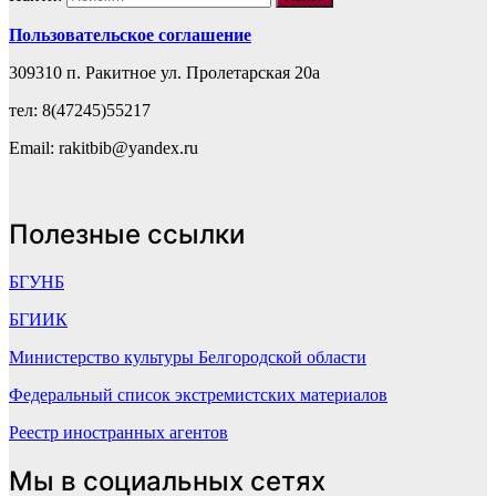
Пользовательское соглашение
309310 п. Ракитное ул. Пролетарская 20а
тел: 8(47245)55217
Email: rakitbib@yandex.ru
Полезные ссылки
БГУНБ
БГИИК
Министерство культуры Белгородской области
Федеральный список экстремистских материалов
Реестр иностранных агентов
Мы в социальных сетях