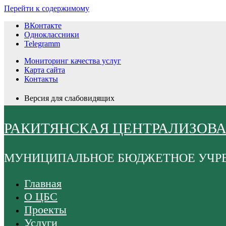
Перейти к содержимому
ВКонтакте
Одноклассники
Telegramm
Мониторинг качества услуг
Карта сайта
Контакты
Версия для слабовидящих
РАКИТЯНСКАЯ ЦЕНТРАЛИЗОВ
МУНИЦИПАЛЬНОЕ БЮДЖЕТНОЕ УЧР
Главная
О ЦБС
Проекты
Услуги