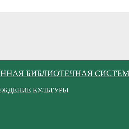
АННАЯ БИБЛИОТЕЧНАЯ СИСТЕ
ЕЖДЕНИЕ КУЛЬТУРЫ