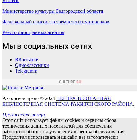
БГИИК
Министерство культуры Белгородской области
Федеральный список экстремистских материалов
Реестр иностранных агентов
Мы в социальных сетях
ВКонтакте
Одноклассники
Telegramm
Авторское право © 2024
ЦЕНТРАЛИЗОВАННАЯ
БИБЛИОТЕЧНАЯ СИСТЕМА РАКИТЯНСКОГО РАЙОНА
.
Пролистать наверх
Этот сайт использует файлы cookies и сервисы сбора
технических данных посетителей для обеспечения
работоспособности и улучшения качества обслуживания.
Продолжая использовать наш сайт, вы автоматически