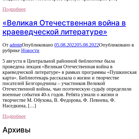
Подробнее
«Великая Отечественная война в
краеведческой литературе»
От
admin
Опубликовано
05.08.2022
05.08.2022
Опубликовано в
рубрике
Новости
5 августа в Центральной районной библиотеке была
проведена лекция «Великая Отечественная война в
краеведческой литературе» в рамках программы «Пушкинская
карта». Библиотекарь рассказала о жизни и творчестве
писателей Белгородчины – участников Великой
Отечественной войны, чью поэтическую судьбу определили
военные события 40-х годов. Ребята узнали о жизни и
творчестве М. Обухова, В. Федорова, Ф. Певнева, Ф.
Наседкина, […]
Подробнее
Архивы