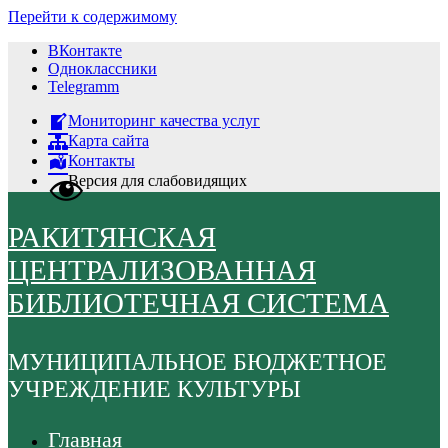
Перейти к содержимому
ВКонтакте
Одноклассники
Telegramm
Мониторинг качества услуг
Карта сайта
Контакты
Версия для слабовидящих
РАКИТЯНСКАЯ
ЦЕНТРАЛИЗОВАННАЯ
БИБЛИОТЕЧНАЯ СИСТЕМА
МУНИЦИПАЛЬНОЕ БЮДЖЕТНОЕ
УЧРЕЖДЕНИЕ КУЛЬТУРЫ
Главная