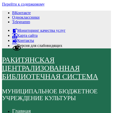
Перейти к содержимому
ВКонтакте
Одноклассники
Telegramm
Мониторинг качества услуг
Карта сайта
Контакты
Версия для слабовидящих
РАКИТЯНСКАЯ
ЦЕНТРАЛИЗОВАННАЯ
БИБЛИОТЕЧНАЯ СИСТЕМА
МУНИЦИПАЛЬНОЕ БЮДЖЕТНОЕ
УЧРЕЖДЕНИЕ КУЛЬТУРЫ
Главная