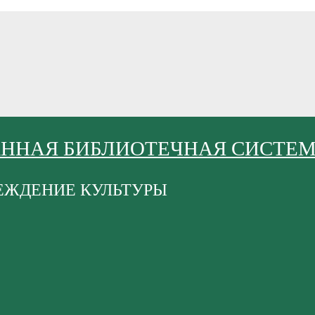
АННАЯ БИБЛИОТЕЧНАЯ СИСТЕ
ЕЖДЕНИЕ КУЛЬТУРЫ